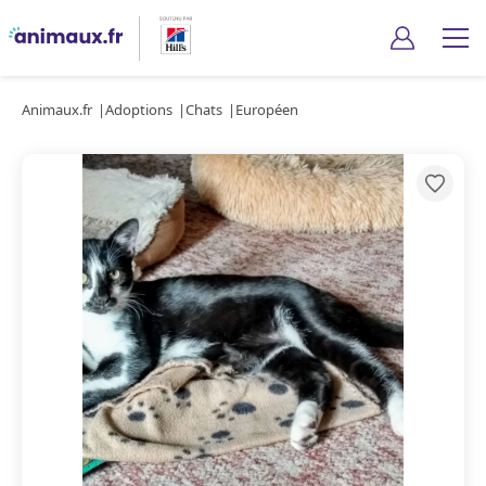
Animaux.fr
Adoptions
Chats
Européen