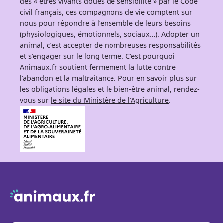
des « êtres vivants doués de sensibilité » par le Code
civil français, ces compagnons de vie comptent sur
nous pour répondre à l’ensemble de leurs besoins
(physiologiques, émotionnels, sociaux…). Adopter un
animal, c’est accepter de nombreuses responsabilités
et s’engager sur le long terme. C’est pourquoi
Animaux.fr soutient fermement la lutte contre
l’abandon et la maltraitance. Pour en savoir plus sur
les obligations légales et le bien-être animal, rendez-
vous sur
le site du Ministère de l’Agriculture
.