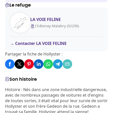
Le refuge
LA VOIE FELINE
Châtenay-Malabry (92290)
Contacter LA VOIE FELINE
Partager la fiche de Hollyster :
Son histoire
Histoire :
Nés dans une zone industrielle dangereuse,
avec de nombreux passages de voitures et d'engins
de toutes sortes, il était vital pour leur survie de sortir
Hollyster et son frère Gedeon de la rue. Gedeon a
trouvé sa famille, Hollyster attend la sienne!