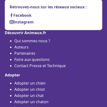
Retrouvez-nous sur les réseaux sociaux :
Facebook
Instagram
Découvrir Animaux.fr
Qui sommes-nous ?
Auteurs
Partenaires
Foire aux questions
Contact Presse et Technique
Adopter
Adopter un chien
Adopter un chiot
Adopter un chat
Adopter un chaton