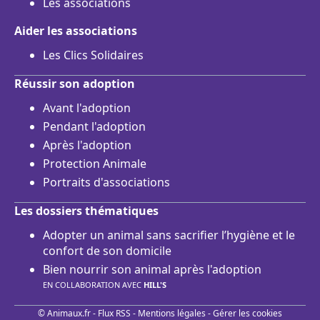
Les associations
Aider les associations
Les Clics Solidaires
Réussir son adoption
Avant l'adoption
Pendant l'adoption
Après l'adoption
Protection Animale
Portraits d'associations
Les dossiers thématiques
Adopter un animal sans sacrifier l’hygiène et le
confort de son domicile
Bien nourrir son animal après l'adoption
EN COLLABORATION AVEC
HILL'S
© Animaux.fr -
Flux RSS
-
Mentions légales
-
Gérer les cookies