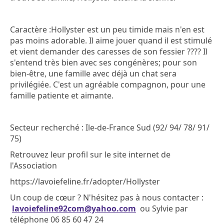
Caractère :
Hollyster est un peu timide mais n'en est
pas moins adorable. Il aime jouer quand il est stimulé
et vient demander des caresses de son fessier ???? Il
s'entend très bien avec ses congénères; pour son
bien-être, une famille avec déjà un chat sera
privilégiée. C'est un agréable compagnon, pour une
famille patiente et aimante.
Secteur recherché : Ile-de-France Sud (92/ 94/ 78/ 91/
75)
Retrouvez leur profil sur le site internet de
l'Association
https://lavoiefeline.fr/adopter/Hollyster
Un coup de cœur ? N'hésitez pas à nous contacter :
lavoiefeline92com@yahoo.com
ou Sylvie par
téléphone 06 85 60 47 24