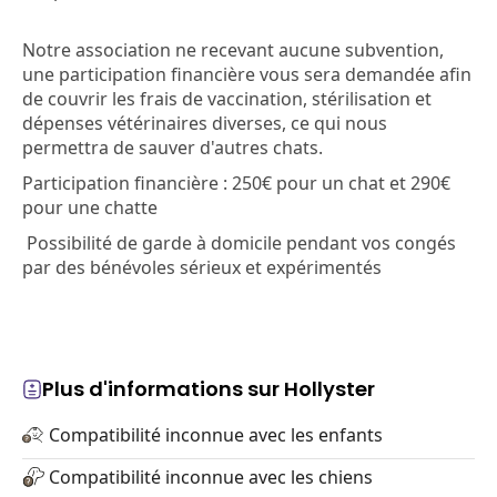
Notre association ne recevant aucune subvention,
une participation financière vous sera demandée afin
de couvrir les frais de vaccination, stérilisation et
dépenses vétérinaires diverses, ce qui nous
permettra de sauver d'autres chats.
Participation financière : 250€ pour un chat et 290€
pour une chatte
Possibilité de garde à domicile pendant vos congés
par des bénévoles sérieux et expérimentés
Plus d'informations sur Hollyster
Compatibilité inconnue avec les enfants
Compatibilité inconnue avec les chiens