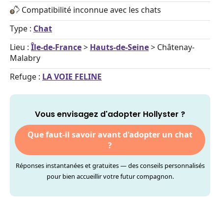
Compatibilité inconnue avec les chats
Type :
Chat
Lieu :
Île-de-France
>
Hauts-de-Seine
> Châtenay-
Malabry
Refuge :
LA VOIE FELINE
Vous envisagez d'adopter Hollyster ?
Que faut-il savoir avant d'adopter un chat
?
Réponses instantanées et gratuites — des conseils personnalisés
pour bien accueillir votre futur compagnon.