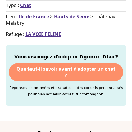
Type :
Chat
Lieu :
Île-de-France
>
Hauts-de-Seine
> Châtenay-
Malabry
Refuge :
LA VOIE FELINE
Vous envisagez d'adopter Tigrou et Titus ?
Que faut-il savoir avant d'adopter un chat
?
Réponses instantanées et gratuites — des conseils personnalisés
pour bien accueillir votre futur compagnon.