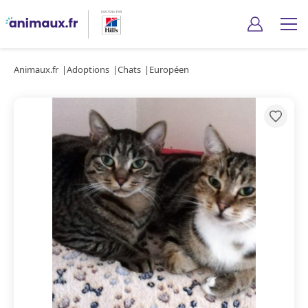
Animaux.fr
Adoptions
Chats
Européen