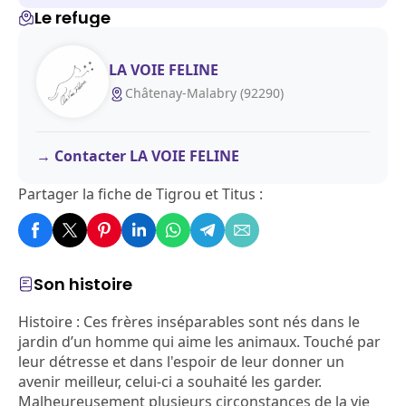
Le refuge
LA VOIE FELINE
Châtenay-Malabry (92290)
Contacter LA VOIE FELINE
Partager la fiche de Tigrou et Titus :
Son histoire
Histoire :
Ces frères inséparables sont nés dans le
jardin d’un homme qui aime les animaux. Touché par
leur détresse et dans l'espoir de leur donner un
avenir meilleur, celui-ci a souhaité les garder.
Malheureusement plusieurs circonstances de la vie