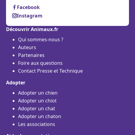
Facebook
Instagram
Découvrir Animaux.fr
Qui sommes-nous ?
Auteurs
Partenaires
Foire aux questions
Contact Presse et Technique
Adopter
Adopter un chien
Adopter un chiot
Adopter un chat
Adopter un chaton
Les associations