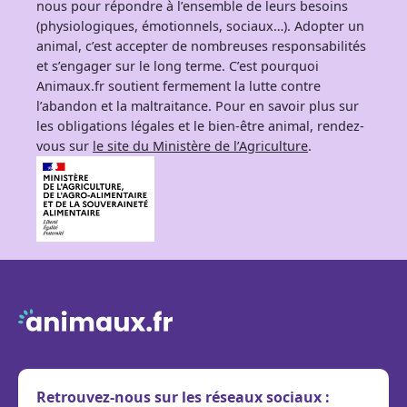
nous pour répondre à l’ensemble de leurs besoins
(physiologiques, émotionnels, sociaux…). Adopter un
animal, c’est accepter de nombreuses responsabilités
et s’engager sur le long terme. C’est pourquoi
Animaux.fr soutient fermement la lutte contre
l’abandon et la maltraitance. Pour en savoir plus sur
les obligations légales et le bien-être animal, rendez-
vous sur
le site du Ministère de l’Agriculture
.
Retrouvez-nous sur les réseaux sociaux :