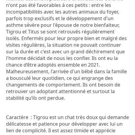
n'ont pas été favorables à ces petits : entre les
incompatibilités avec les autres animaux du foyer,
parfois trop exclusifs et le développement d'un
asthme sévère pour l'épouse de notre bienfaiteur,
Tigrou et Titus se sont retrouvés régulièrement
isolés. Enfermés pour leur propre bien et malgré des
visites régulières, la situation ne pouvait continuer
sur la durée et c'est avec un grand déchirement que
l'homme décidait de nous les confier. Ils ont eu la
chance d’être adoptés ensemble en 2021.
Malheureusement, l'arrivée d'un bébé dans la famille
a bousculé leur quotidien, ce qui engrange des
changements de comportement. Ils ont besoin de
retrouver un adoptant attentionné et surtout la
stabilité qu’ils ont perdue.
Caractère :
Tigrou est un chat très doux qui demande
délicatesse et patience pour développer avec lui un
lien de complicité. Il est assez timide et apprécie