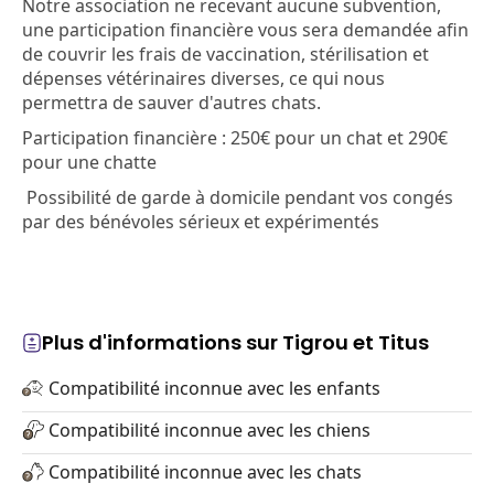
Notre association ne recevant aucune subvention,
une participation financière vous sera demandée afin
de couvrir les frais de vaccination, stérilisation et
dépenses vétérinaires diverses, ce qui nous
permettra de sauver d'autres chats.
Participation financière : 250€ pour un chat et 290€
pour une chatte
Possibilité de garde à domicile pendant vos congés
par des bénévoles sérieux et expérimentés
Plus d'informations sur Tigrou et Titus
Compatibilité inconnue avec les enfants
Compatibilité inconnue avec les chiens
Compatibilité inconnue avec les chats