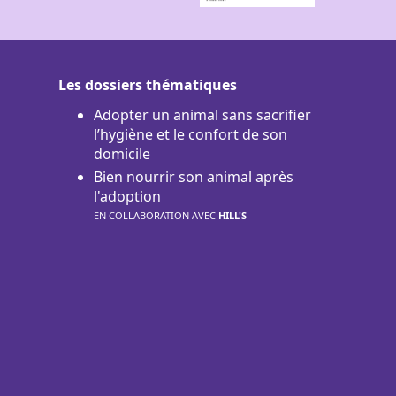
Les dossiers thématiques
Adopter un animal sans sacrifier
l’hygiène et le confort de son
domicile
Bien nourrir son animal après
l'adoption
EN COLLABORATION AVEC
HILL'S