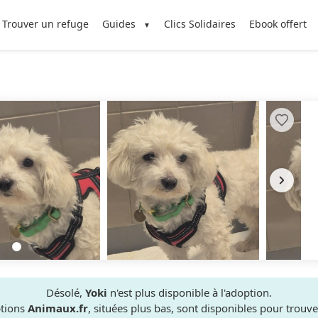
Trouver un refuge
Guides
Clics Solidaires
Ebook offert
Désolé,
Yoki
n'est plus disponible à l'adoption.
ptions
Animaux.fr
, situées plus bas, sont disponibles pour trou