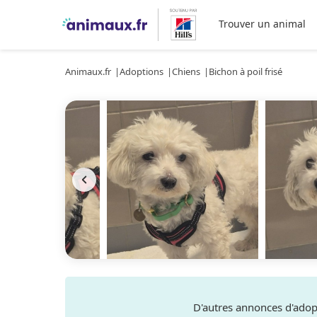
Trouver un animal
Animaux.fr
Adoptions
Chiens
Bichon à poil frisé
D'autres annonces d'ado