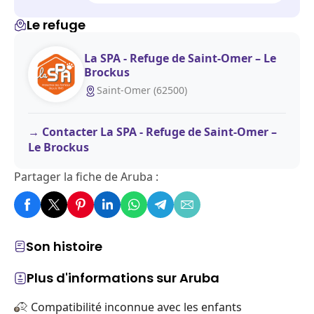
Le refuge
La SPA - Refuge de Saint-Omer – Le
Brockus
Saint-Omer (62500)
Contacter La SPA - Refuge de Saint-Omer –
Le Brockus
Partager la fiche de Aruba :
Son histoire
Plus d'informations sur Aruba
Compatibilité inconnue avec les enfants