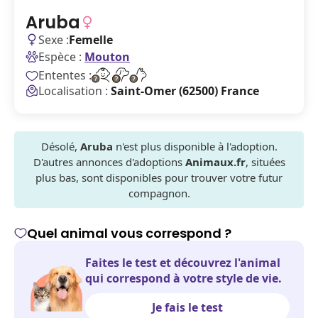
Aruba
Sexe :
Femelle
Espèce :
Mouton
Ententes :
Localisation :
Saint-Omer (62500) France
Désolé,
Aruba
n'est plus disponible à l'adoption.
D'autres annonces d'adoptions
Animaux.fr
, situées
plus bas, sont disponibles pour trouver votre futur
compagnon.
Quel animal vous correspond ?
Faites le test et découvrez l'animal
qui correspond à votre style de vie.
Je fais le test