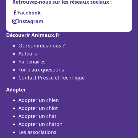
Retrouvez-nous sur les réseaux sociaux :
Facebook
Instagram
Découvrir Animaux.fr
Qui sommes-nous ?
Auteurs
Partenaires
Foire aux questions
Contact Presse et Technique
Adopter
Adopter un chien
Adopter un chiot
Adopter un chat
Adopter un chaton
Les associations