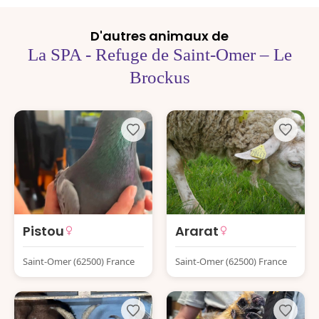
D'autres animaux de
La SPA - Refuge de Saint-Omer – Le
Brockus
Pistou
Ararat
Saint-Omer (62500) France
Saint-Omer (62500) France