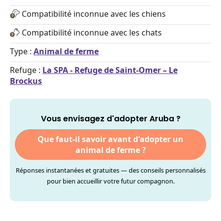
Compatibilité inconnue avec les chiens
Compatibilité inconnue avec les chats
Type :
Animal de ferme
Refuge :
La SPA - Refuge de Saint-Omer – Le
Brockus
Vous envisagez d'adopter Aruba ?
Que faut-il savoir avant d'adopter un
animal de ferme ?
Réponses instantanées et gratuites — des conseils personnalisés
pour bien accueillir votre futur compagnon.