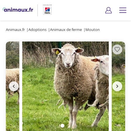
Animaux.fr
Adoptions
Animaux de ferme
Mouton