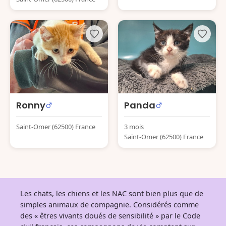
Ronny
Panda
Saint-Omer (62500) France
3 mois
Saint-Omer (62500) France
Les chats, les chiens et les NAC sont bien plus que de
simples animaux de compagnie. Considérés comme
des « êtres vivants doués de sensibilité » par le Code