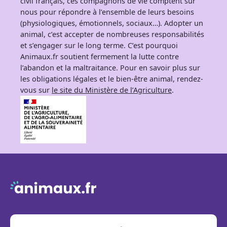
civil français, ces compagnons de vie comptent sur
nous pour répondre à l’ensemble de leurs besoins
(physiologiques, émotionnels, sociaux…). Adopter un
animal, c’est accepter de nombreuses responsabilités
et s’engager sur le long terme. C’est pourquoi
Animaux.fr soutient fermement la lutte contre
l’abandon et la maltraitance. Pour en savoir plus sur
les obligations légales et le bien-être animal, rendez-
vous sur
le site du Ministère de l’Agriculture
.