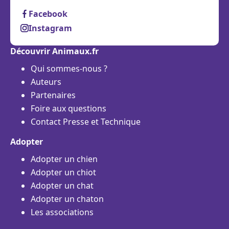
Facebook
Instagram
Découvrir Animaux.fr
Qui sommes-nous ?
Auteurs
Partenaires
Foire aux questions
Contact Presse et Technique
Adopter
Adopter un chien
Adopter un chiot
Adopter un chat
Adopter un chaton
Les associations