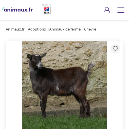
Animaux.fr
Adoptions
Animaux de ferme
Chèvre