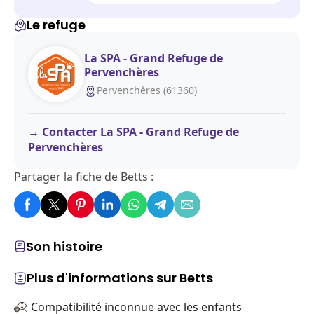
Le refuge
La SPA - Grand Refuge de
Pervenchères
Pervenchères (61360)
Contacter La SPA - Grand Refuge de
Pervenchères
Partager la fiche de Betts :
Son histoire
Plus d'informations sur Betts
Compatibilité inconnue avec les enfants