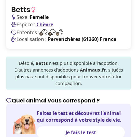
Betts
Sexe :
Femelle
Espèce :
Chèvre
Ententes :
Localisation :
Pervenchères (61360) France
Désolé,
Betts
n'est plus disponible à l'adoption.
D'autres annonces d'adoptions
Animaux.fr
, situées
plus bas, sont disponibles pour trouver votre futur
compagnon.
Quel animal vous correspond ?
Faites le test et découvrez l'animal
qui correspond à votre style de vie.
Je fais le test