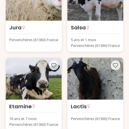
Jura
Salsa
Pervenchères (61360) France
5 ans et 1 mois
Pervenchères (61360) France
Etamine
Lactis
16 ans et 7 mois
Pervenchères (61360) France
Pervenchères (61360) France