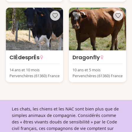
ClÉdesprÉs
Dragonfly
14 ans et 10 mois
10 ans et 5 mois
Pervenchères (61360) France
Pervenchères (61360) France
Les chats, les chiens et les NAC sont bien plus que de
simples animaux de compagnie. Considérés comme
des « êtres vivants doués de sensibilité » par le Code
civil français, ces compagnons de vie comptent sur