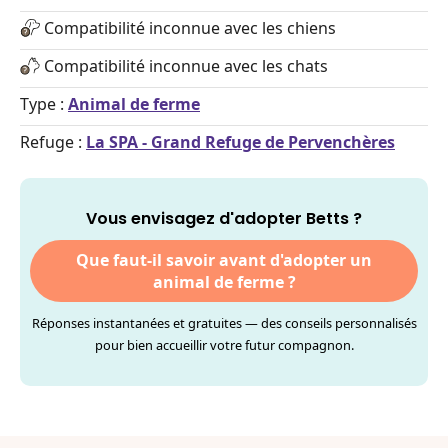
Compatibilité inconnue avec les chiens
Compatibilité inconnue avec les chats
Type :
Animal de ferme
Refuge :
La SPA - Grand Refuge de Pervenchères
Vous envisagez d'adopter Betts ?
Que faut-il savoir avant d'adopter un
animal de ferme ?
Réponses instantanées et gratuites — des conseils personnalisés
pour bien accueillir votre futur compagnon.