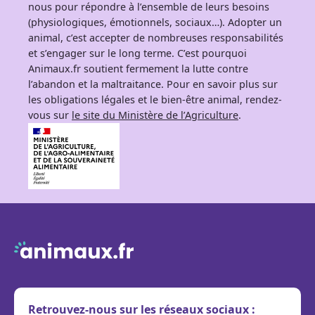
nous pour répondre à l’ensemble de leurs besoins
(physiologiques, émotionnels, sociaux…). Adopter un
animal, c’est accepter de nombreuses responsabilités
et s’engager sur le long terme. C’est pourquoi
Animaux.fr soutient fermement la lutte contre
l’abandon et la maltraitance. Pour en savoir plus sur
les obligations légales et le bien-être animal, rendez-
vous sur
le site du Ministère de l’Agriculture
.
Retrouvez-nous sur les réseaux sociaux :