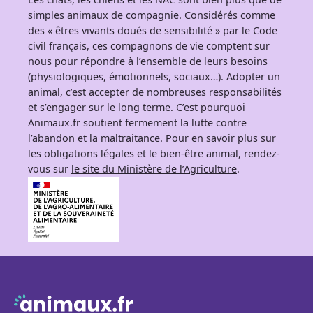
simples animaux de compagnie. Considérés comme
des « êtres vivants doués de sensibilité » par le Code
civil français, ces compagnons de vie comptent sur
nous pour répondre à l’ensemble de leurs besoins
(physiologiques, émotionnels, sociaux…). Adopter un
animal, c’est accepter de nombreuses responsabilités
et s’engager sur le long terme. C’est pourquoi
Animaux.fr soutient fermement la lutte contre
l’abandon et la maltraitance. Pour en savoir plus sur
les obligations légales et le bien-être animal, rendez-
vous sur
le site du Ministère de l’Agriculture
.