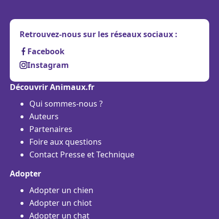
Retrouvez-nous sur les réseaux sociaux :
Facebook
Instagram
Découvrir Animaux.fr
Qui sommes-nous ?
Auteurs
Partenaires
Foire aux questions
Contact Presse et Technique
Adopter
Adopter un chien
Adopter un chiot
Adopter un chat