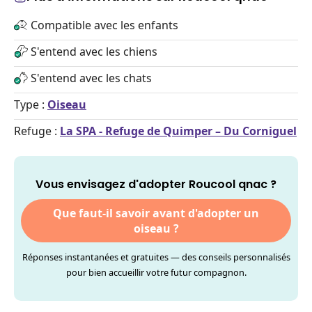
Compatible avec les enfants
S'entend avec les chiens
S'entend avec les chats
Type :
Oiseau
Refuge :
La SPA - Refuge de Quimper – Du Corniguel
Vous envisagez d'adopter Roucool qnac ?
Que faut-il savoir avant d'adopter un
oiseau ?
Réponses instantanées et gratuites — des conseils personnalisés
pour bien accueillir votre futur compagnon.