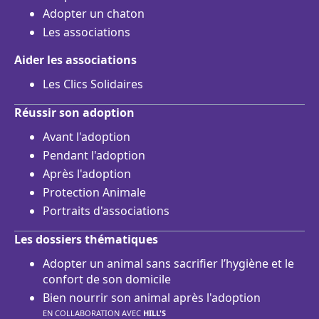
Adopter un chaton
Les associations
Aider les associations
Les Clics Solidaires
Réussir son adoption
Avant l'adoption
Pendant l'adoption
Après l'adoption
Protection Animale
Portraits d'associations
Les dossiers thématiques
Adopter un animal sans sacrifier l’hygiène et le
confort de son domicile
Bien nourrir son animal après l'adoption
EN COLLABORATION AVEC
HILL'S