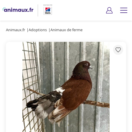
Animaux.fr
Adoptions
Animaux de ferme