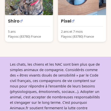
Shiro
Pixel
5 ans
2 ans et 7 mois
Flayosc (83780) France
Flayosc (83780) France
Les chats, les chiens et les NAC sont bien plus que de
simples animaux de compagnie. Considérés comme
des « êtres vivants doués de sensibilité » par le Code
civil français, ces compagnons de vie comptent sur
nous pour répondre à l’ensemble de leurs besoins
(physiologiques, émotionnels, sociaux…). Adopter un
animal, c’est accepter de nombreuses responsabilités
et s’engager sur le long terme. C’est pourquoi
Animaux.fr soutient fermement la lutte contre