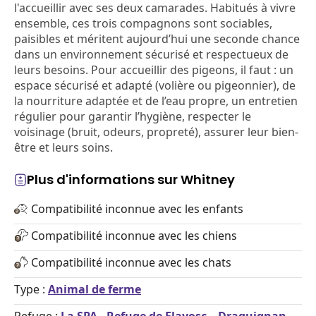
l'accueillir avec ses deux camarades. Habitués à vivre
ensemble, ces trois compagnons sont sociables,
paisibles et méritent aujourd’hui une seconde chance
dans un environnement sécurisé et respectueux de
leurs besoins. Pour accueillir des pigeons, il faut : un
espace sécurisé et adapté (volière ou pigeonnier), de
la nourriture adaptée et de l’eau propre, un entretien
régulier pour garantir l’hygiène, respecter le
voisinage (bruit, odeurs, propreté), assurer leur bien-
être et leurs soins.
Plus d'informations sur Whitney
Compatibilité inconnue avec les enfants
Compatibilité inconnue avec les chiens
Compatibilité inconnue avec les chats
Type :
Animal de ferme