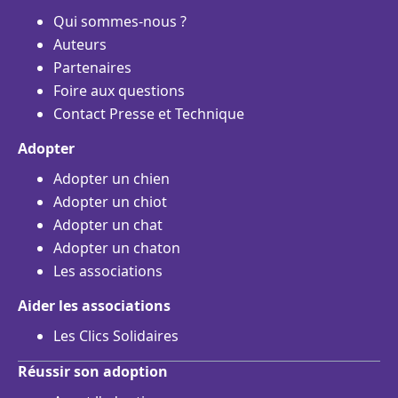
Qui sommes-nous ?
Auteurs
Partenaires
Foire aux questions
Contact Presse et Technique
Adopter
Adopter un chien
Adopter un chiot
Adopter un chat
Adopter un chaton
Les associations
Aider les associations
Les Clics Solidaires
Réussir son adoption