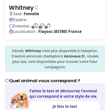
Whitney
Sexe :
Femelle
Espèce :
Ententes :
Localisation :
Flayosc (83780) France
Désolé,
Whitney
n'est plus disponible à l'adoption.
D'autres annonces d'adoptions
Animaux.fr
, situées
plus bas, sont disponibles pour trouver votre futur
compagnon.
Quel animal vous correspond ?
Faites le test et découvrez l'animal
qui correspond à votre style de vie.
Je fais le test