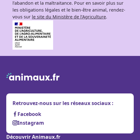
l’abandon et la maltraitance. Pour en savoir plus sur
les obligations légales et le bien-être animal, rendez-
vous sur
le site du Ministère de l’Agriculture
.
Retrouvez-nous sur les réseaux sociaux :
Facebook
Instagram
Découvrir Animaux.fr