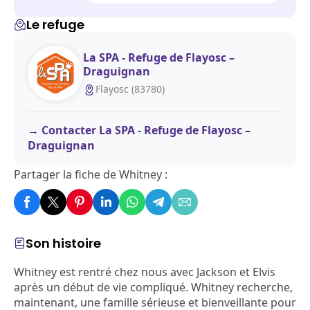
Le refuge
La SPA - Refuge de Flayosc –
Draguignan
Flayosc (83780)
Contacter La SPA - Refuge de Flayosc –
Draguignan
Partager la fiche de Whitney :
Son histoire
Whitney est rentré chez nous avec Jackson et Elvis
après un début de vie compliqué. Whitney recherche,
maintenant, une famille sérieuse et bienveillante pour